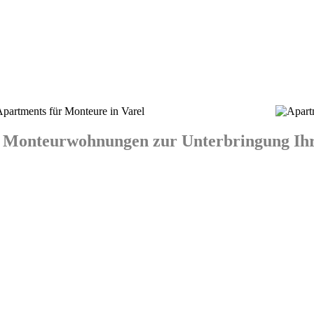
 Monteurwohnungen zur Unterbringung Ihre