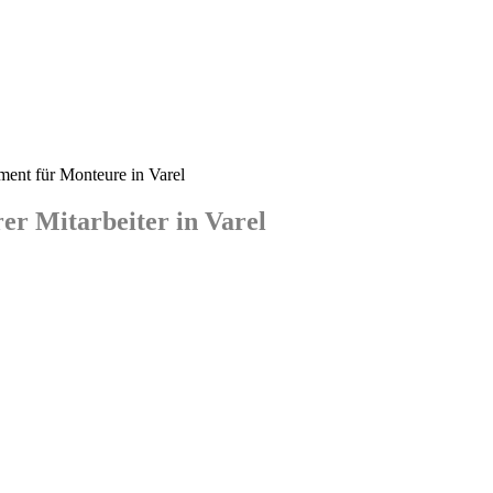
r Mitarbeiter in Varel