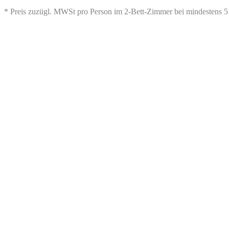
* Preis zuzügl. MWSt pro Person im 2-Bett-Zimmer bei mindestens 5